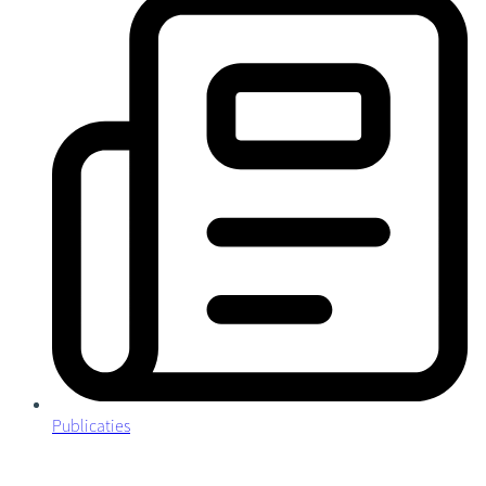
Publicaties