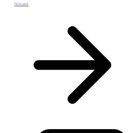
Nieuws