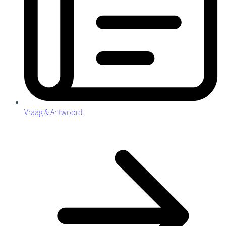
Vraag & Antwoord