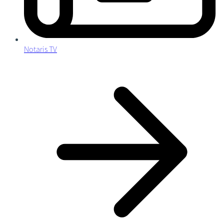
Notaris TV