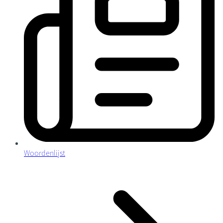
Woordenlijst