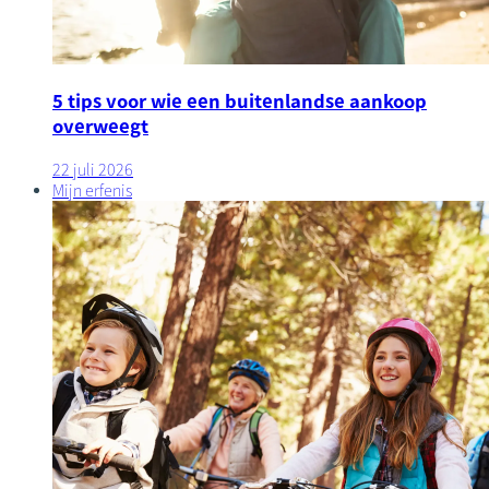
5 tips voor wie een buitenlandse aankoop
overweegt
22 juli 2026
Mijn erfenis