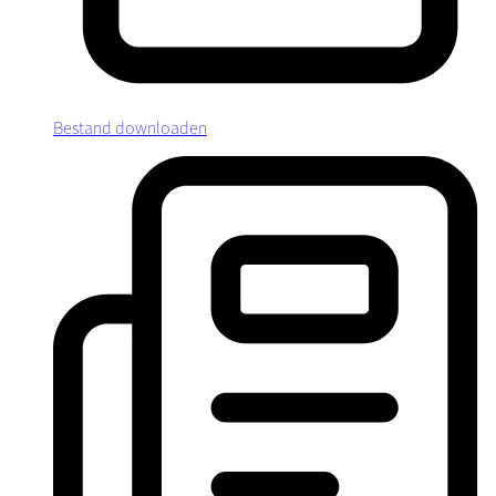
Bestand downloaden