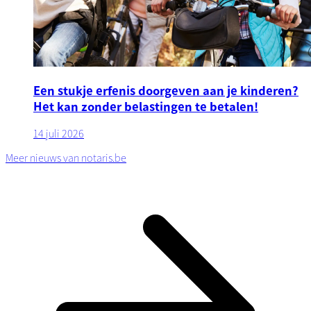
Een stukje erfenis doorgeven aan je kinderen?
Het kan zonder belastingen te betalen!
14 juli 2026
Meer nieuws van notaris.be