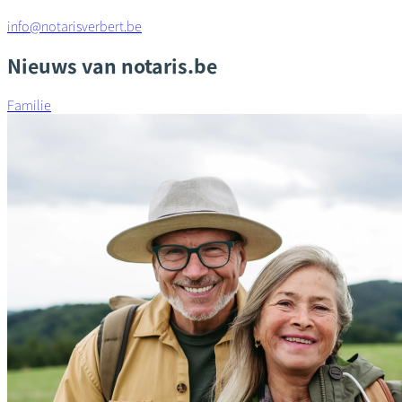
info@notarisverbert.be
Nieuws van notaris.be
Familie